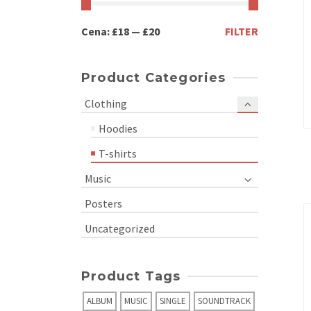
Cena:
£18
—
£20
FILTER
Product Categories
Clothing
Hoodies
T-shirts
Music
Posters
Uncategorized
Product Tags
ALBUM
MUSIC
SINGLE
SOUNDTRACK