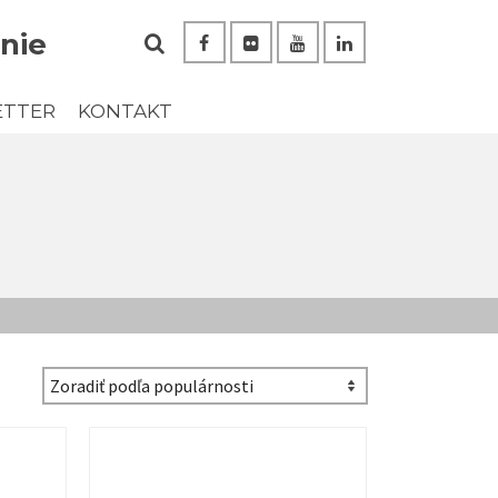
nie
ETTER
KONTAKT