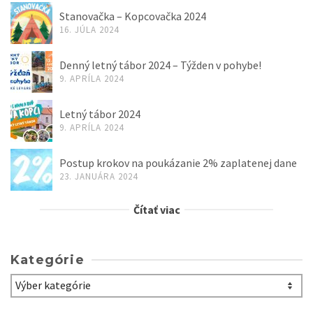
Stanovačka – Kopcovačka 2024
16. JÚLA 2024
Denný letný tábor 2024 – Týžden v pohybe!
9. APRÍLA 2024
Letný tábor 2024
9. APRÍLA 2024
Postup krokov na poukázanie 2% zaplatenej dane
23. JANUÁRA 2024
Čítať viac
Kategórie
Kategórie