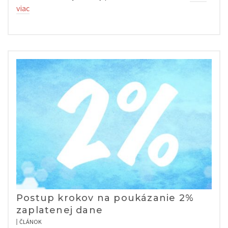
viac
Postup krokov na poukázanie 2%
zaplatenej dane
ČLÁNOK