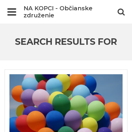
NA KOPCI - Občianske
združenie
SEARCH RESULTS FOR