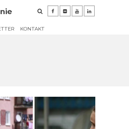
nie
ETTER
KONTAKT