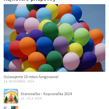
Oslavujeme 10 rokov fungovania!
24. NOVEMBRA 2024
Stanovačka – Kopcovačka 2024
16. JÚLA 2024