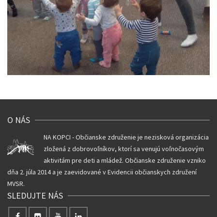
O NÁS
NA KOPCI - Občianske združenie je nezisková organizácia
zložená z dobrovoľníkov, ktorí sa venujú voľnočasovým
aktivitám pre deti a mládež. Občianske združenie vzniko
dňa 2. júla 2014 a je zaevidované v Evidencii občianskych združení
MVSR.
SLEDUJTE NÁS