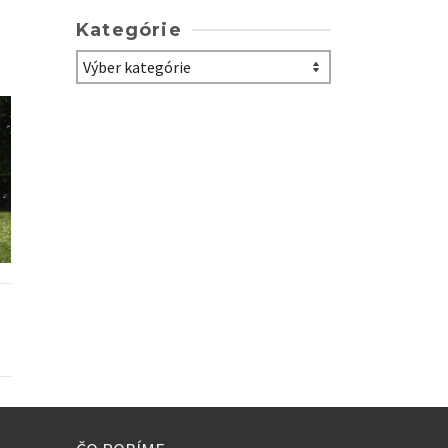
Kategórie
Kategórie