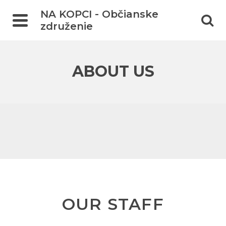
NA KOPCI - Občianske
združenie
ABOUT US
OUR STAFF