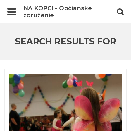
NA KOPCI - Občianske
združenie
SEARCH RESULTS FOR