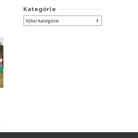
Kategórie
Kategórie