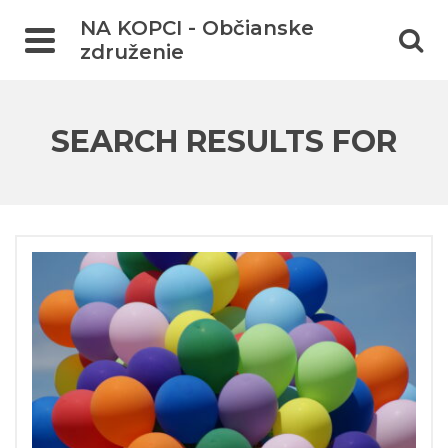
NA KOPCI - Občianske
združenie
SEARCH RESULTS FOR