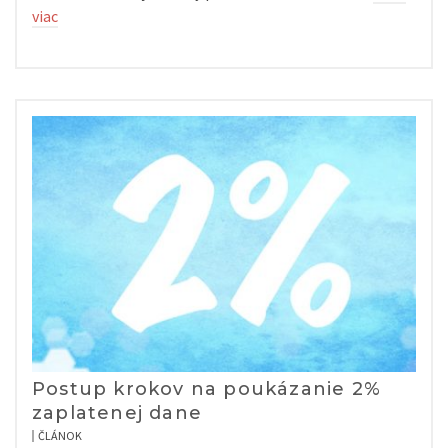
viac
Postup krokov na poukázanie 2%
zaplatenej dane
ČLÁNOK