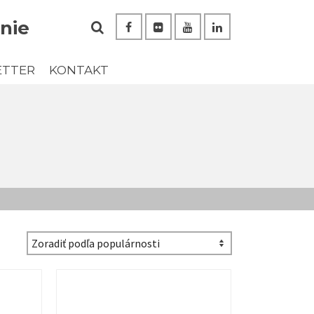
nie
ETTER
KONTAKT