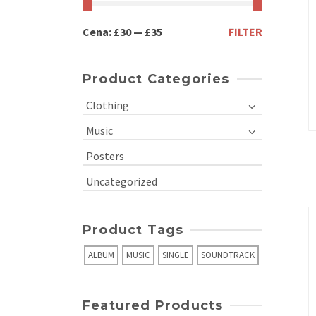
Cena:
£30
—
£35
FILTER
Product Categories
Clothing
Music
Posters
Uncategorized
Product Tags
ALBUM
MUSIC
SINGLE
SOUNDTRACK
Featured Products