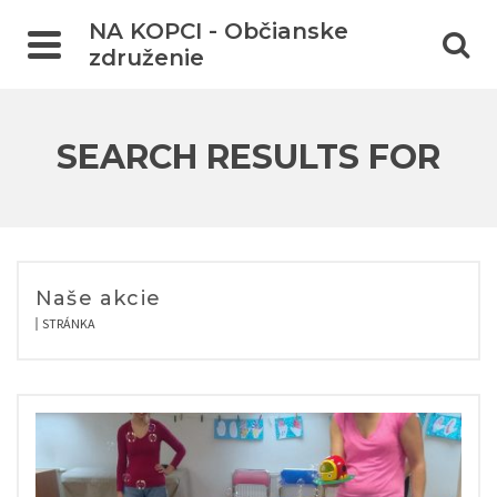
NA KOPCI - Občianske
združenie
SEARCH RESULTS FOR
Naše akcie
STRÁNKA