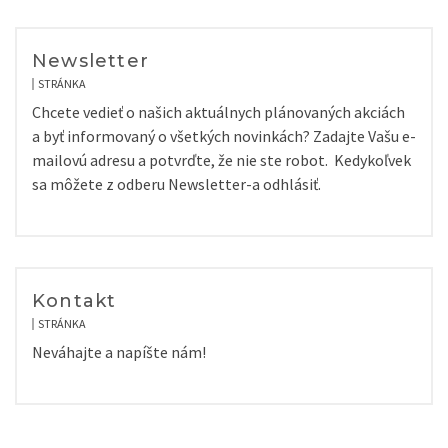
Newsletter
STRÁNKA
Chcete vedieť o našich aktuálnych plánovaných akciách
a byť informovaný o všetkých novinkách? Zadajte Vašu e-
mailovú adresu a potvrďte, že nie ste robot. Kedykoľvek
sa môžete z odberu Newsletter-a odhlásiť.
Kontakt
STRÁNKA
Neváhajte a napíšte nám!