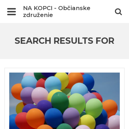
NA KOPCI - Občianske
združenie
SEARCH RESULTS FOR